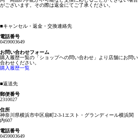
がございます。その際は返金にてご了承ください。
■
キャンセル・返金・交換連絡先
電話番号
0459003649
お問い合わせフォーム
購入履歴一覧の「ショップヘの問い合わせ」より店舗にお問い
合わせください。
購入履歴一覧
■
返送先
郵便番号
2310027
住所
神奈川県横浜市中区扇町2-3-1エスト・グランディール横浜関
内607
電話番号
0459003649