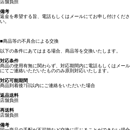
店舗負担
備考
返金を希望する旨、電話もしくはメールにてお申し付けくださ
い。
■
商品等の不具合による交換
以下の条件にあてはまる場合、商品等を交換いたします。
対応条件
商品の使用有無に関わらず、対応期間内に電話もしくはメール
にてご連絡いただいたもののみ原則対応いたします。
対応可能期間
商品到着後7日以内にご連絡をいただいた場合
返品送料
店舗負担
再送料
店舗負担
備考
同一商品の手配が不可能など交換に応じることができない場合