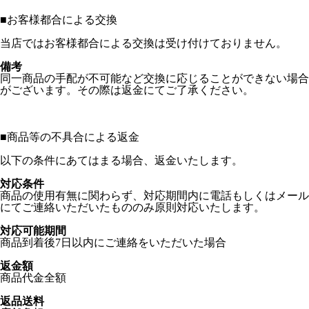
■
お客様都合による交換
当店ではお客様都合による交換は受け付けておりません。
備考
同一商品の手配が不可能など交換に応じることができない場合
がございます。その際は返金にてご了承ください。
■
商品等の不具合による返金
以下の条件にあてはまる場合、返金いたします。
対応条件
商品の使用有無に関わらず、対応期間内に電話もしくはメール
にてご連絡いただいたもののみ原則対応いたします。
対応可能期間
商品到着後7日以内にご連絡をいただいた場合
返金額
商品代金全額
返品送料