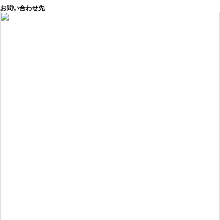
お問い合わせ先