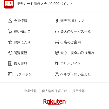
楽天カード新規入会で2,000ポイント
会員情報
楽天市場トップ
買い物かご
楽天のサービス一覧
お気に入り
出店のご案内
閲覧履歴
安心・安全の取り組み
購入履歴
ご利用ガイド
myクーポン
ヘルプ・問い合わせ
企業情報
個人情報保護方針
採用情報