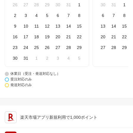
26
27
28
29
30
31
1
30
31
1
2
3
4
5
6
7
8
6
7
8
9
10
11
12
13
14
15
13
14
15
16
17
18
19
20
21
22
20
21
22
23
24
25
26
27
28
29
27
28
29
30
31
1
2
3
4
5
休業日（受注・発送対応なし）
受注対応のみ
発送対応のみ
楽天市場アプリ新規利用で1,000ポイント