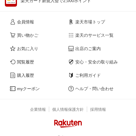
楽天カード新規入会で2,000ポイント
会員情報
楽天市場トップ
買い物かご
楽天のサービス一覧
お気に入り
出店のご案内
閲覧履歴
安心・安全の取り組み
購入履歴
ご利用ガイド
myクーポン
ヘルプ・問い合わせ
企業情報
個人情報保護方針
採用情報