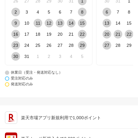
26
27
28
29
30
31
1
30
31
1
2
3
4
5
6
7
8
6
7
8
9
10
11
12
13
14
15
13
14
15
16
17
18
19
20
21
22
20
21
22
23
24
25
26
27
28
29
27
28
29
30
31
1
2
3
4
5
休業日（受注・発送対応なし）
受注対応のみ
発送対応のみ
楽天市場アプリ新規利用で1,000ポイント