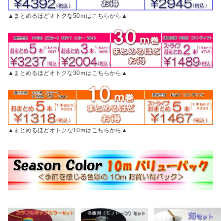
▲まとめるほどオトクな50ｍはこちらから▲
▲まとめるほどオトクな30ｍはこちらから▲
▲まとめるほどオトクな10ｍはこちらから▲