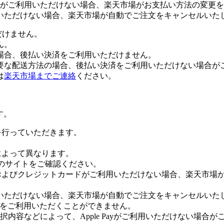
がご利用いただけない場合、楽天市場がお支払い方法の変更を
いただけない場合、楽天市場が自動でご注文をキャンセルいた
だけません。
ん。
場合、後払い決済をご利用いただけません。
要な配送方法の場合、後払い決済をご利用いただけない場合が
は
楽天市場までご連絡
ください。
す。
証を行っていただきます。
社によって異なります。
leのサイトをご確認ください。
Payおよびクレジットカードがご利用いただけない場合、楽天市
いただけない場合、楽天市場が自動でご注文をキャンセルいた
 Payをご利用いただくことができません。
内容などによって、Apple Payがご利用いただけない場合が