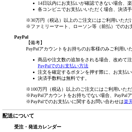
14日以内にお支払いが確認できない場合、
各コンビニでお支払いいただく場合、決済手
※30万円（税込）以上のご注文にはご利用いただ
※ファミリーマート、ローソン等（前払）でのお
PayPal
【備考】
PayPalアカウントをお持ちのお客様のみご利用い
商品や注文数の追加をされる場合、改めて注
PayPalでのお支払い方法
注文を確定するボタンを押す際に、お支払い
決済手数料は無料です。
※100万円（税込）以上のご注文にはご利用いた
※PayPalアカウントをお持ちでない場合、PayP
※PayPalでのお支払いに関するお問い合わせは
楽
配送について
受注・発送カレンダー