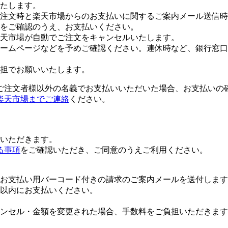
たします。
注文時と楽天市場からのお支払いに関するご案内メール送信時
をご確認のうえ、お支払いください。
楽天市場が自動でご注文をキャンセルいたします。
ームページなどを予めご確認ください。連休時など、銀行窓口
担でお願いいたします。
ご注文者様以外の名義でお支払いいただいた場合、お支払いの
楽天市場までご連絡
ください。
いただきます。
る事項
をご確認いただき、ご同意のうえご利用ください。
お支払い用バーコード付きの請求のご案内メールを送付します
日以内にお支払いください。
ンセル・金額を変更された場合、手数料をご負担いただきます