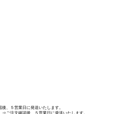
認後、５営業日に発送いたします。
 ⇒ご注文確認後、５営業日に発送いたします。