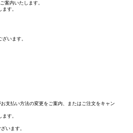
ご案内いたします。
します。
ございます。
場がお支払い方法の変更をご案内、またはご注文をキャン
します。
ございます。