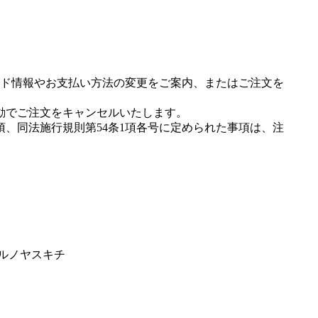
ド情報やお支払い方法の変更をご案内、またはご注文を
動でご注文をキャンセルいたします。
項、同法施行規則第54条1項各号に定められた事項は、注
オルノヤスキチ