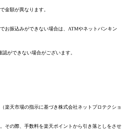
で金額が異なります。
でお振込みができない場合は、ATMやネットバンキン
確認ができない場合がございます。
（楽天市場の指示に基づき株式会社ネットプロテクショ
。その際、手数料を楽天ポイントから引き落としをさせ