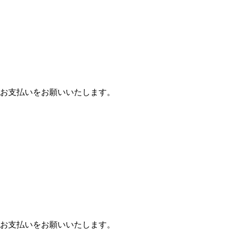
お支払いをお願いいたします。
お支払いをお願いいたします。