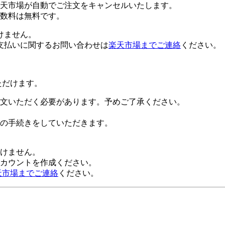
楽天市場が自動でご注文をキャンセルいたします。
数料は無料です。
けません。
支払いに関するお問い合わせは
楽天市場までご連絡
ください。
ただけます。
文いただく必要があります。予めご了承ください。
の手続きをしていただきます。
だけません。
alアカウントを作成ください。
天市場までご連絡
ください。