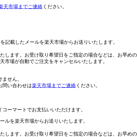
楽天市場までご連絡
ください。
Lを記載したメールを楽天市場からお送りいたします。
たします。お受け取り希望日をご指定の場合などは、お早めの
楽天市場が自動でご注文をキャンセルいたします。
けません。
お問い合わせは
楽天市場までご連絡
ください。
イコーマートでお支払いいただけます。
ールを楽天市場からお送りいたします。
たします。お受け取り希望日をご指定の場合などは、お早めの