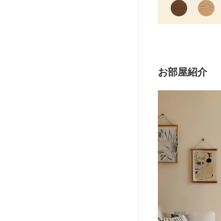
お部屋紹介