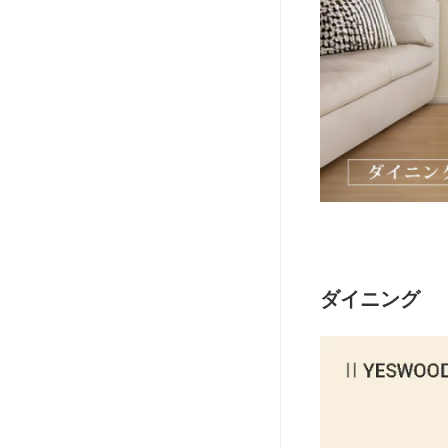
ダイニング