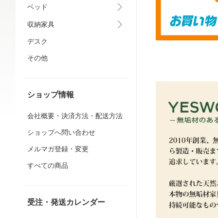
ベッド
収納家具
デスク
その他
ショップ情報
会社概要・決済方法・配送方法
ショップへ問い合わせ
メルマガ登録・変更
すべての商品
受注・発送カレンダー