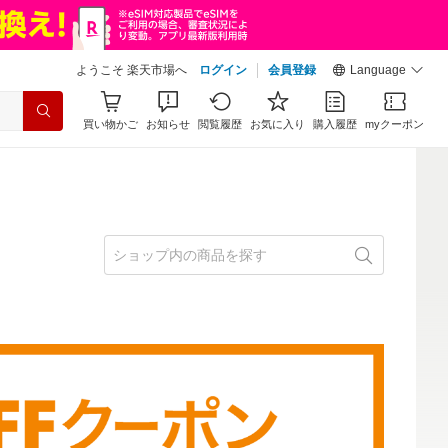
ようこそ 楽天市場へ
ログイン
会員登録
Language
買い物かご
お知らせ
閲覧履歴
お気に入り
購入履歴
myクーポン