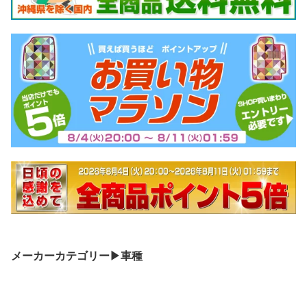
メーカーカテゴリー▶車種