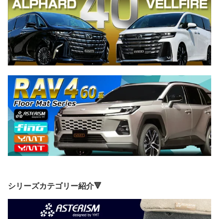
シリーズカテゴリー紹介🔻