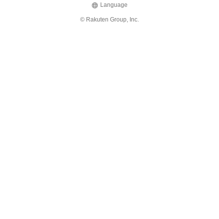
Language
© Rakuten Group, Inc.