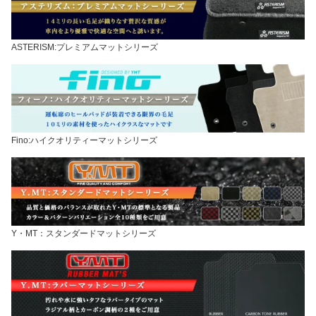
ASTERISM:プレミアムマットシリーズ
Fino:ハイクオリティーマットシリーズ
Y・MT：スタンダードマットシリーズ