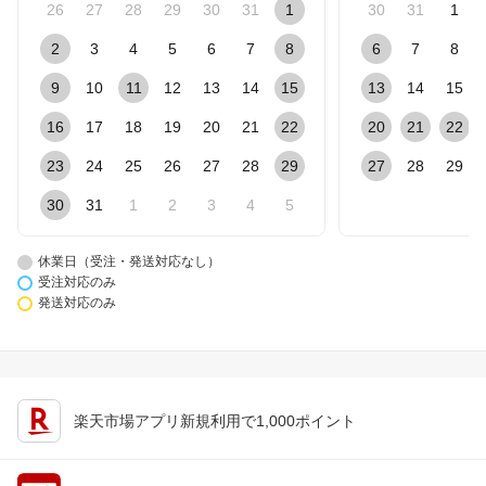
26
27
28
29
30
31
1
30
31
1
2
3
4
5
6
7
8
6
7
8
9
10
11
12
13
14
15
13
14
15
16
17
18
19
20
21
22
20
21
22
23
24
25
26
27
28
29
27
28
29
30
31
1
2
3
4
5
休業日（受注・発送対応なし）
受注対応のみ
発送対応のみ
楽天市場アプリ新規利用で1,000ポイント