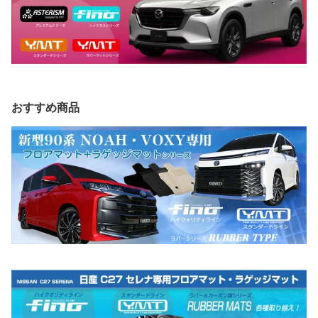
おすすめ商品