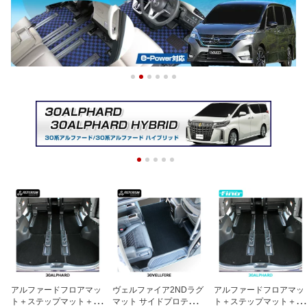
アルファードフロアマッ
ヴェルファイア2NDラグ
アルファードフロアマッ
ト＋ステップマット＋ト
マット サイドプロテクト
ト＋ステップマット＋ト