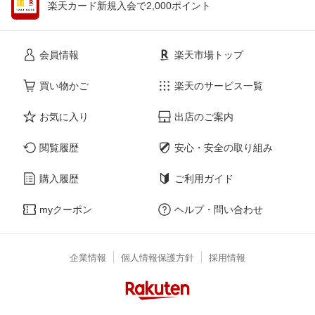
楽天カード新規入会で2,000ポイント
会員情報
楽天市場トップ
買い物かご
楽天のサービス一覧
お気に入り
出店のご案内
閲覧履歴
安心・安全の取り組み
購入履歴
ご利用ガイド
myクーポン
ヘルプ・問い合わせ
企業情報
個人情報保護方針
採用情報