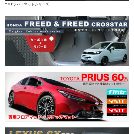
Y.MT:ラバーマットシリーズ