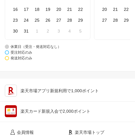
16
17
18
19
20
21
22
20
21
22
23
24
25
26
27
28
29
27
28
29
30
31
1
2
3
4
5
休業日（受注・発送対応なし）
受注対応のみ
発送対応のみ
楽天市場アプリ新規利用で1,000ポイント
楽天カード新規入会で2,000ポイント
会員情報
楽天市場トップ