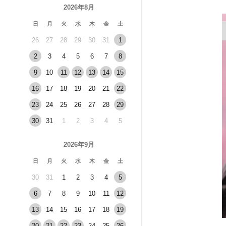
2026年8月
日
月
火
水
木
金
土
26
27
28
29
30
31
1
2
3
4
5
6
7
8
9
10
11
12
13
14
15
16
17
18
19
20
21
22
23
24
25
26
27
28
29
30
31
1
2
3
4
5
2026年9月
日
月
火
水
木
金
土
30
31
1
2
3
4
5
6
7
8
9
10
11
12
13
14
15
16
17
18
19
20
21
22
23
24
25
26