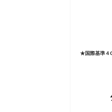
★国際基準４