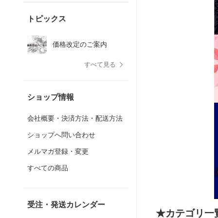
トピックス
価格改定のご案内
すべて見る
ショップ情報
会社概要・決済方法・配送方法
ショップへ問い合わせ
メルマガ登録・変更
すべての商品
受注・発送カレンダー
★カテゴリ一