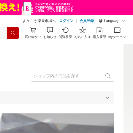
ようこそ 楽天市場へ
ログイン
会員登録
Language
買い物かご
お知らせ
閲覧履歴
お気に入り
購入履歴
myクーポン