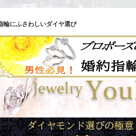
指輪にふさわしいダイヤ選び