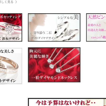
詳しく見る