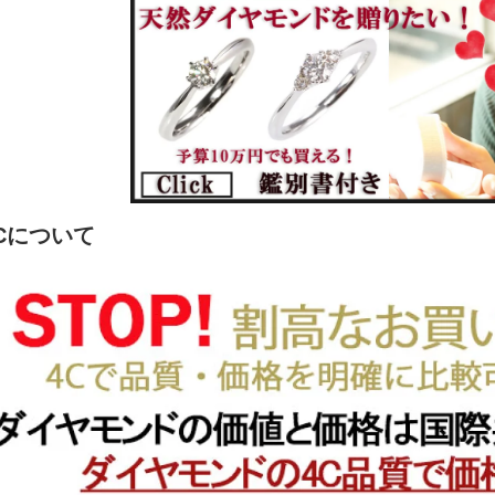
Cについて