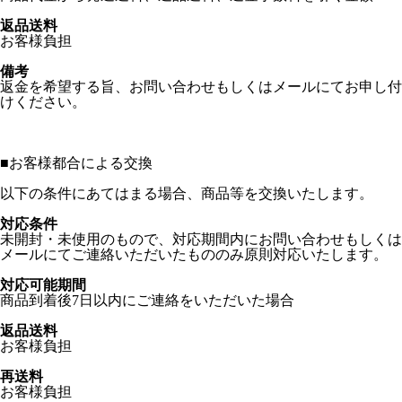
返品送料
お客様負担
備考
返金を希望する旨、お問い合わせもしくはメールにてお申し付
けください。
■
お客様都合による交換
以下の条件にあてはまる場合、商品等を交換いたします。
対応条件
未開封・未使用のもので、対応期間内にお問い合わせもしくは
メールにてご連絡いただいたもののみ原則対応いたします。
対応可能期間
商品到着後7日以内にご連絡をいただいた場合
返品送料
お客様負担
再送料
お客様負担