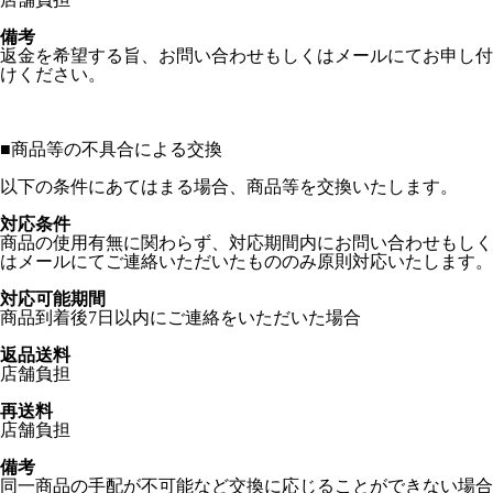
備考
返金を希望する旨、お問い合わせもしくはメールにてお申し付
けください。
■
商品等の不具合による交換
以下の条件にあてはまる場合、商品等を交換いたします。
対応条件
商品の使用有無に関わらず、対応期間内にお問い合わせもしく
はメールにてご連絡いただいたもののみ原則対応いたします。
対応可能期間
商品到着後7日以内にご連絡をいただいた場合
返品送料
店舗負担
再送料
店舗負担
備考
同一商品の手配が不可能など交換に応じることができない場合