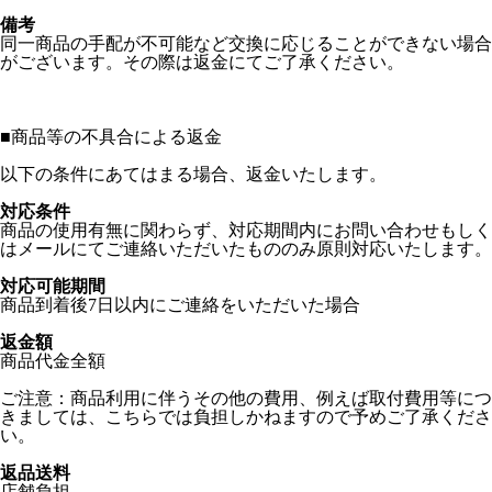
備考
同一商品の手配が不可能など交換に応じることができない場合
がございます。その際は返金にてご了承ください。
■
商品等の不具合による返金
以下の条件にあてはまる場合、返金いたします。
対応条件
商品の使用有無に関わらず、対応期間内にお問い合わせもしく
はメールにてご連絡いただいたもののみ原則対応いたします。
対応可能期間
商品到着後7日以内にご連絡をいただいた場合
返金額
商品代金全額
ご注意：商品利用に伴うその他の費用、例えば取付費用等につ
きましては、こちらでは負担しかねますので予めご了承くださ
い。
返品送料
店舗負担