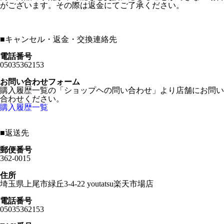
がございます。その際は返金にてご了承ください。
■
キャンセル・返金・交換連絡先
電話番号
05035362153
お問い合わせフォーム
購入履歴一覧の「ショップヘの問い合わせ」より店舗にお問い
合わせください。
購入履歴一覧
■
返送先
郵便番号
362-0015
住所
埼玉県上尾市緑丘3-4-22 youtatsu楽天市場店
電話番号
05035362153