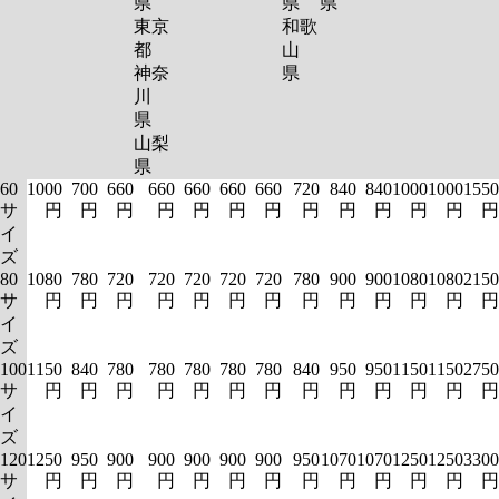
県
県
県
東京
和歌
都
山
神奈
県
川
県
山梨
県
60
1000
700
660
660
660
660
660
720
840
840
1000
1000
1550
サ
円
円
円
円
円
円
円
円
円
円
円
円
円
イ
ズ
80
1080
780
720
720
720
720
720
780
900
900
1080
1080
2150
サ
円
円
円
円
円
円
円
円
円
円
円
円
円
イ
ズ
100
1150
840
780
780
780
780
780
840
950
950
1150
1150
2750
サ
円
円
円
円
円
円
円
円
円
円
円
円
円
イ
ズ
120
1250
950
900
900
900
900
900
950
1070
1070
1250
1250
3300
サ
円
円
円
円
円
円
円
円
円
円
円
円
円