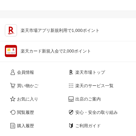
楽天市場アプリ新規利用で1,000ポイント
楽天カード新規入会で2,000ポイント
会員情報
楽天市場トップ
買い物かご
楽天のサービス一覧
お気に入り
出店のご案内
閲覧履歴
安心・安全の取り組み
購入履歴
ご利用ガイド