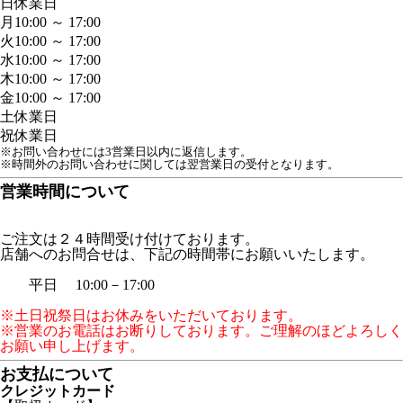
日
休業日
月
10:00 ～ 17:00
火
10:00 ～ 17:00
水
10:00 ～ 17:00
木
10:00 ～ 17:00
金
10:00 ～ 17:00
土
休業日
祝
休業日
※お問い合わせには3営業日以内に返信します。
※時間外のお問い合わせに関しては翌営業日の受付となります。
営業時間について
ご注文は２４時間受け付けております。
店舗へのお問合せは、下記の時間帯にお願いいたします。
平日 10:00－17:00
※土日祝祭日はお休みをいただいております。
※営業のお電話はお断りしております。ご理解のほどよろしく
お願い申し上げます。
お支払について
クレジットカード