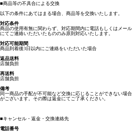
■
商品等の不具合による交換
以下の条件にあてはまる場合、商品等を交換いたします。
対応条件
商品の使用有無に関わらず、対応期間内に電話もしくはメール
にてご連絡いただいたもののみ原則対応いたします。
対応可能期間
商品到着後3日以内にご連絡をいただいた場合
返品送料
店舗負担
再送料
店舗負担
備考
同一商品の手配が不可能など交換に応じることができない場合
がございます。その際は返金にてご了承ください。
■
キャンセル・返金・交換連絡先
電話番号