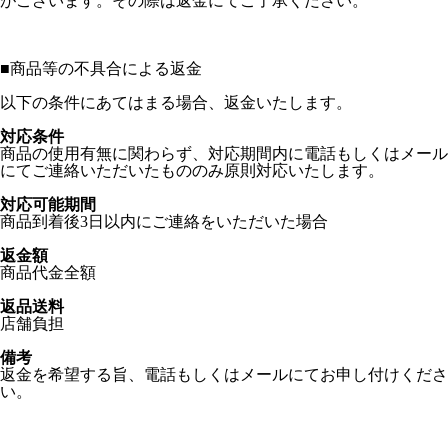
がございます。その際は返金にてご了承ください。
■
商品等の不具合による返金
以下の条件にあてはまる場合、返金いたします。
対応条件
商品の使用有無に関わらず、対応期間内に電話もしくはメール
にてご連絡いただいたもののみ原則対応いたします。
対応可能期間
商品到着後3日以内にご連絡をいただいた場合
返金額
商品代金全額
返品送料
店舗負担
備考
返金を希望する旨、電話もしくはメールにてお申し付けくださ
い。