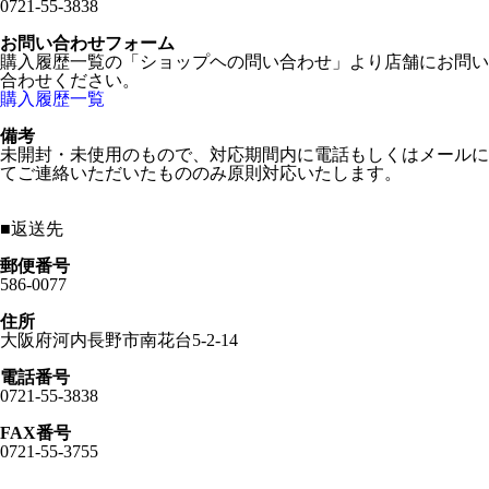
0721-55-3838
お問い合わせフォーム
購入履歴一覧の「ショップヘの問い合わせ」より店舗にお問い
合わせください。
購入履歴一覧
備考
未開封・未使用のもので、対応期間内に電話もしくはメールに
てご連絡いただいたもののみ原則対応いたします。
■
返送先
郵便番号
586-0077
住所
大阪府河内長野市南花台5-2-14
電話番号
0721-55-3838
FAX番号
0721-55-3755