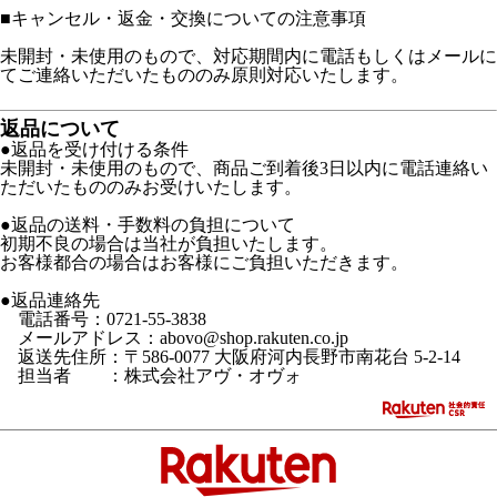
■
キャンセル・返金・交換についての注意事項
未開封・未使用のもので、対応期間内に電話もしくはメールに
てご連絡いただいたもののみ原則対応いたします。
返品について
●返品を受け付ける条件
未開封・未使用のもので、商品ご到着後3日以内に電話連絡い
ただいたもののみお受けいたします。
●返品の送料・手数料の負担について
初期不良の場合は当社が負担いたします。
お客様都合の場合はお客様にご負担いただきます。
●返品連絡先
電話番号：0721-55-3838
メールアドレス：abovo@shop.rakuten.co.jp
返送先住所：〒586-0077 大阪府河内長野市南花台 5-2-14
担当者 ：株式会社アヴ・オヴォ