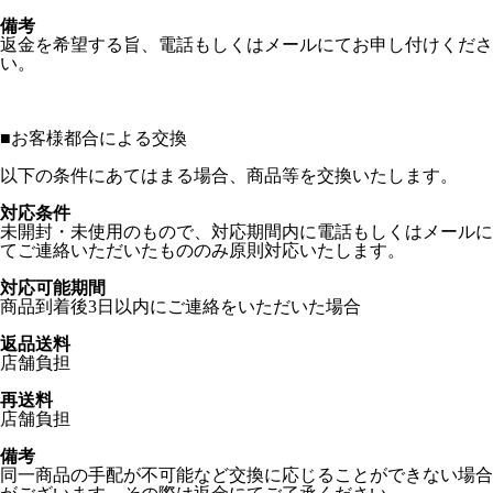
備考
返金を希望する旨、電話もしくはメールにてお申し付けくださ
い。
■
お客様都合による交換
以下の条件にあてはまる場合、商品等を交換いたします。
対応条件
未開封・未使用のもので、対応期間内に電話もしくはメールに
てご連絡いただいたもののみ原則対応いたします。
対応可能期間
商品到着後3日以内にご連絡をいただいた場合
返品送料
店舗負担
再送料
店舗負担
備考
同一商品の手配が不可能など交換に応じることができない場合