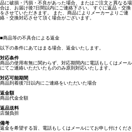
品に破損・汚損・不良があった場合、またはご注文と異なる場
合は、お届け後7日間以内にご連絡下さい。 すぐに返品・交換
をさせていただきます。 また、商品によりメーカーよりご連
絡・交換対応させて頂く場合がございます。
■
商品等の不具合による返金
以下の条件にあてはまる場合、返金いたします。
対応条件
商品の使用有無に関わらず、対応期間内に電話もしくはメール
にてご連絡いただいたもののみ原則対応いたします。
対応可能期間
商品到着後7日以内にご連絡をいただいた場合
返金額
商品代金全額
返品送料
店舗負担
備考
返金を希望する旨、電話もしくはメールにてお申し付けくださ