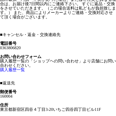
合は、お届け後7日間以内にご連絡下さい。 すぐに返品・交換
をさせていただきます。（この場合送料は私どもが負担致しま
す。） また、商品によりメーカーよりご連絡・交換対応させ
て頂く場合がございます。
■
キャンセル・返金・交換連絡先
電話番号
0363806820
お問い合わせフォーム
購入履歴一覧の「ショップヘの問い合わせ」より店舗にお問い
合わせください。
購入履歴一覧
■
返送先
郵便番号
160004
住所
東京都新宿区四谷４丁目3-20いちご四谷四丁目ビル11F