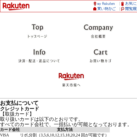
お支払について
クレジットカード
【取扱カード】
取り扱いカードは以下のとおりです。
すべてのカード会社で、一括払いが可能となっております。
カード会社
支払方法
VISA
リボ,分割（3,5,6,10,12,15,18,20,24 回が可能です）