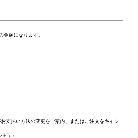
の金額になります。
場がお支払い方法の変更をご案内、またはご注文をキャン
します。