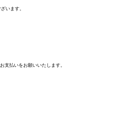
ございます。
お支払いをお願いいたします。