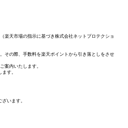
（楽天市場の指示に基づき株式会社ネットプロテクショ
。その際、手数料を楽天ポイントから引き落としをさせ
ご案内いたします。
します。
ございます。