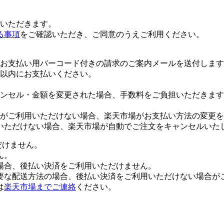
いただきます。
る事項
をご確認いただき、ご同意のうえご利用ください。
お支払い用バーコード付きの請求のご案内メールを送付します
日以内にお支払いください。
ンセル・金額を変更された場合、手数料をご負担いただきます
がご利用いただけない場合、楽天市場がお支払い方法の変更を
いただけない場合、楽天市場が自動でご注文をキャンセルいた
だけません。
ん。
場合、後払い決済をご利用いただけません。
要な配送方法の場合、後払い決済をご利用いただけない場合が
は
楽天市場までご連絡
ください。