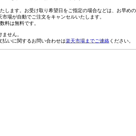
たします。お受け取り希望日をご指定の場合などは、お早めの
天市場が自動でご注文をキャンセルいたします。
数料は無料です。
けません。
支払いに関するお問い合わせは
楽天市場までご連絡
ください。