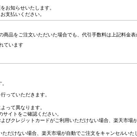
額をお知らせいたします。
にお支払いください。
の商品をご注文いただいた場合でも、代引手数料は上記料金表
れています
す。
証を行っていただきます。
社によって異なります。
leのサイトをご確認ください。
Payおよびクレジットカードがご利用いただけない場合、楽天市
いただけない場合、楽天市場が自動でご注文をキャンセルいた