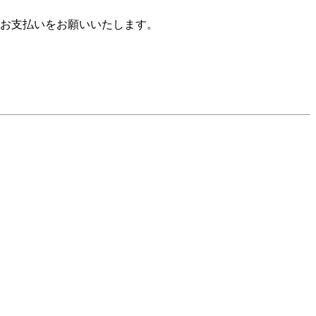
お支払いをお願いいたします。