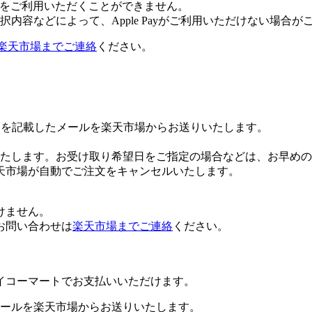
 Payをご利用いただくことができません。
内容などによって、Apple Payがご利用いただけない場合が
楽天市場までご連絡
ください。
Lを記載したメールを楽天市場からお送りいたします。
たします。お受け取り希望日をご指定の場合などは、お早めの
天市場が自動でご注文をキャンセルいたします。
けません。
お問い合わせは
楽天市場までご連絡
ください。
イコーマートでお支払いいただけます。
ールを楽天市場からお送りいたします。