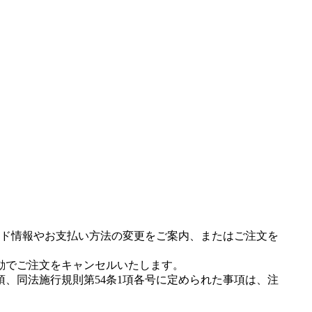
ド情報やお支払い方法の変更をご案内、またはご注文を
動でご注文をキャンセルいたします。
項、同法施行規則第54条1項各号に定められた事項は、注