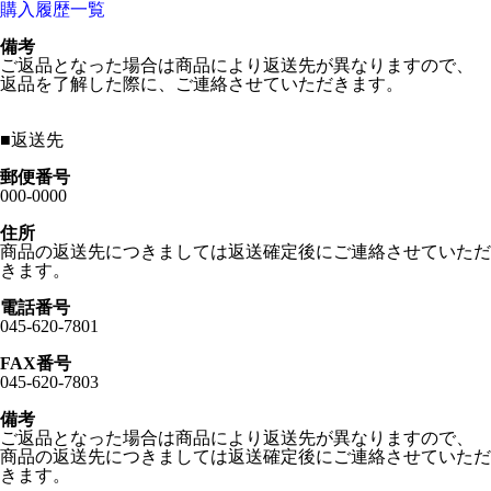
購入履歴一覧
備考
ご返品となった場合は商品により返送先が異なりますので、
返品を了解した際に、ご連絡させていただきます。
■
返送先
郵便番号
000-0000
住所
商品の返送先につきましては返送確定後にご連絡させていただ
きます。
電話番号
045-620-7801
FAX番号
045-620-7803
備考
ご返品となった場合は商品により返送先が異なりますので、
商品の返送先につきましては返送確定後にご連絡させていただ
きます。