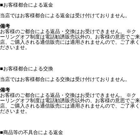
■
お客様都合による返金
当店ではお客様都合による返金は受け付けておりません。
備考
お客様のご都合による返品・交換はお受けできません。 ※ク
ーリングオフ制度は電話勧誘販売以外の、お客様の意思でご来
店、ご購入される通信販売には適用されませんので、ご了承く
ださいませ。
■
お客様都合による交換
当店ではお客様都合による交換は受け付けておりません。
備考
お客様のご都合による返品・交換はお受けできません。 ※ク
ーリングオフ制度は電話勧誘販売以外の、お客様の意思でご来
店、ご購入される通信販売には適用されませんので、ご了承く
ださいませ。
■
商品等の不具合による返金