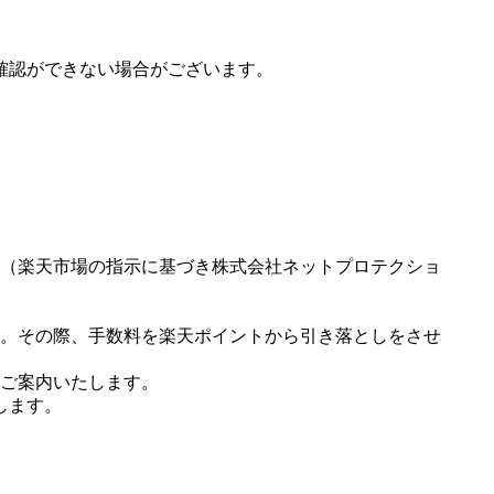
確認ができない場合がございます。
（楽天市場の指示に基づき株式会社ネットプロテクショ
。その際、手数料を楽天ポイントから引き落としをさせ
ご案内いたします。
します。