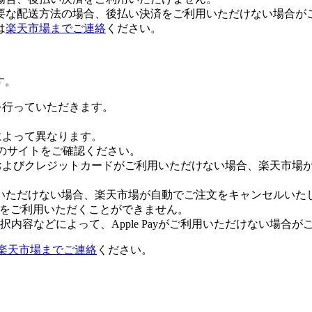
要な配送方法の場合、後払い決済をご利用いただけない場合が
は
楽天市場までご連絡
ください。
す。
証を行っていただきます。
社によって異なります。
leのサイトをご確認ください。
Payおよびクレジットカードがご利用いただけない場合、楽天市
いただけない場合、楽天市場が自動でご注文をキャンセルいた
 Payをご利用いただくことができません。
内容などによって、Apple Payがご利用いただけない場合が
楽天市場までご連絡
ください。