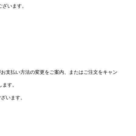
ございます。
場がお支払い方法の変更をご案内、またはご注文をキャン
します。
ございます。