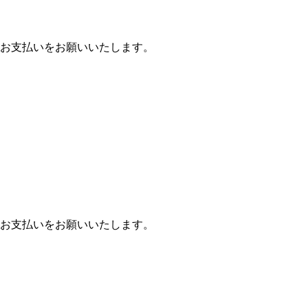
お支払いをお願いいたします。
お支払いをお願いいたします。