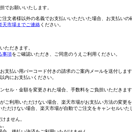
担でお願いいたします。
ご注文者様以外の名義でお支払いいただいた場合、お支払いの
楽天市場までご連絡
ください。
いただきます。
る事項
をご確認いただき、ご同意のうえご利用ください。
お支払い用バーコード付きの請求のご案内メールを送付します
日以内にお支払いください。
ンセル・金額を変更された場合、手数料をご負担いただきます
がご利用いただけない場合、楽天市場がお支払い方法の変更を
いただけない場合、楽天市場が自動でご注文をキャンセルいた
だけません。
ん。
場合、後払い決済をご利用いただけません。