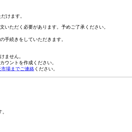
ただけます。
文いただく必要があります。予めご了承ください。
の手続きをしていただきます。
だけません。
alアカウントを作成ください。
天市場までご連絡
ください。
す。