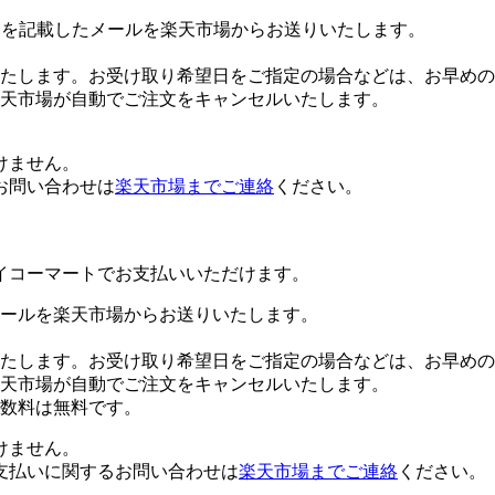
Lを記載したメールを楽天市場からお送りいたします。
たします。お受け取り希望日をご指定の場合などは、お早めの
楽天市場が自動でご注文をキャンセルいたします。
けません。
お問い合わせは
楽天市場までご連絡
ください。
イコーマートでお支払いいただけます。
ールを楽天市場からお送りいたします。
たします。お受け取り希望日をご指定の場合などは、お早めの
楽天市場が自動でご注文をキャンセルいたします。
数料は無料です。
けません。
支払いに関するお問い合わせは
楽天市場までご連絡
ください。