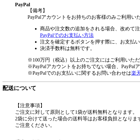
PayPal
【備考】
PayPalアカウントをお持ちのお客様のみご利用い
商品や注文数の追加をされる場合、改めて注
PayPalでのお支払い方法
注文を確定するボタンを押す際に、お支払い
決済手数料は無料です。
※100万円（税込）以上のご注文にはご利用いた
※PayPalアカウントをお持ちでない場合、PayP
※PayPalでのお支払いに関するお問い合わせは
楽
配送について
【注意事項】
ご注文に対して原則として1袋が送料無料となります。
2袋に分けて送った場合の送料等はお客様負担となりま
ご注意ください。