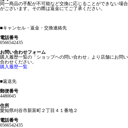
同一商品の手配が不可能など交換に応じることができない場合
がございます。その際は返金にてご了承ください。
■
キャンセル・返金・交換連絡先
電話番号
0566542435
お問い合わせフォーム
購入履歴一覧の「ショップヘの問い合わせ」より店舗にお問い
合わせください。
購入履歴一覧
■
返送先
郵便番号
4480045
住所
愛知県刈谷市新富町２丁目４１番地２
電話番号
0566542435