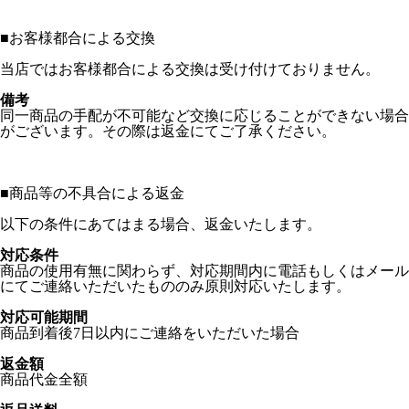
■
お客様都合による交換
当店ではお客様都合による交換は受け付けておりません。
備考
同一商品の手配が不可能など交換に応じることができない場合
がございます。その際は返金にてご了承ください。
■
商品等の不具合による返金
以下の条件にあてはまる場合、返金いたします。
対応条件
商品の使用有無に関わらず、対応期間内に電話もしくはメール
にてご連絡いただいたもののみ原則対応いたします。
対応可能期間
商品到着後7日以内にご連絡をいただいた場合
返金額
商品代金全額