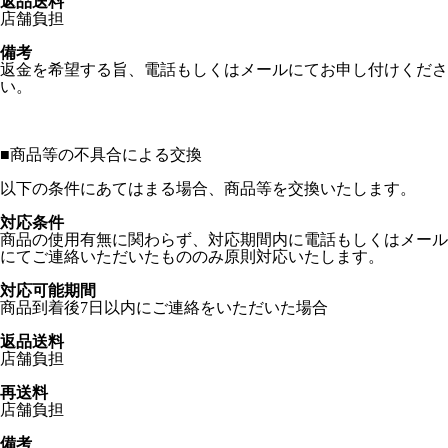
返品送料
店舗負担
備考
返金を希望する旨、電話もしくはメールにてお申し付けくださ
い。
■
商品等の不具合による交換
以下の条件にあてはまる場合、商品等を交換いたします。
対応条件
商品の使用有無に関わらず、対応期間内に電話もしくはメール
にてご連絡いただいたもののみ原則対応いたします。
対応可能期間
商品到着後7日以内にご連絡をいただいた場合
返品送料
店舗負担
再送料
店舗負担
備考