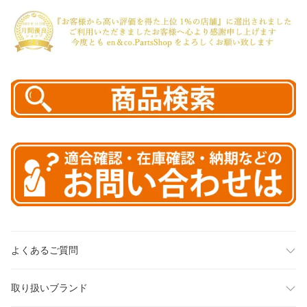
よくあるご質問
取り扱いブランド