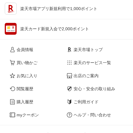
楽天市場アプリ新規利用で1,000ポイント
楽天カード新規入会で2,000ポイント
会員情報
楽天市場トップ
買い物かご
楽天のサービス一覧
お気に入り
出店のご案内
閲覧履歴
安心・安全の取り組み
購入履歴
ご利用ガイド
myクーポン
ヘルプ・問い合わせ