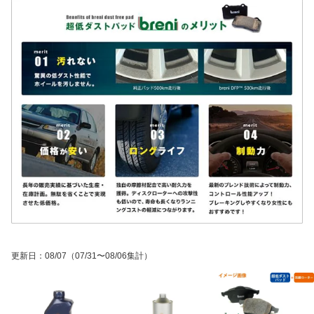
更新日
：
08/07
（07/31〜08/06集計）