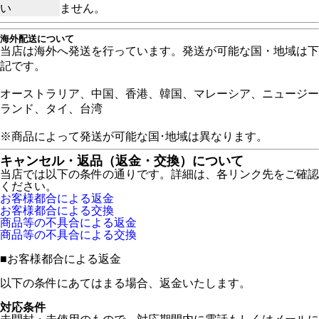
い
ません。
海外配送について
当店は海外へ発送を行っています。発送が可能な国・地域は下
記です。
オーストラリア、中国、香港、韓国、マレーシア、ニュージー
ランド、タイ、台湾
※商品によって発送が可能な国･地域は異なります。
キャンセル・返品（返金・交換）について
当店では以下の条件の通りです。詳細は、各リンク先をご確認
ください。
お客様都合による返金
お客様都合による交換
商品等の不具合による返金
商品等の不具合による交換
■
お客様都合による返金
以下の条件にあてはまる場合、返金いたします。
対応条件