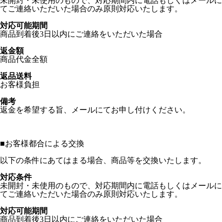
未開封・未使用のもので、対応期間内に電話もしくはメールに
てご連絡いただいた場合のみ原則対応いたします。
対応可能期間
商品到着後3日以内にご連絡をいただいた場合
返金額
商品代金全額
返品送料
お客様負担
備考
返金を希望する旨、メールにてお申し付けください。
■
お客様都合による交換
以下の条件にあてはまる場合、商品等を交換いたします。
対応条件
未開封・未使用のもので、対応期間内に電話もしくはメールに
てご連絡いただいた場合のみ原則対応いたします。
対応可能期間
商品到着後3日以内にご連絡をいただいた場合