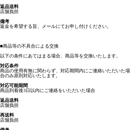
返品送料
店舗負担
備考
返金を希望する旨、メールにてお申し付けください。
■
商品等の不具合による交換
以下の条件にあてはまる場合、商品等を交換いたします。
対応条件
商品の使用有無に関わらず、対応期間内にご連絡いただいた場
合のみ原則対応いたします。
対応可能期間
商品到着後3日以内にご連絡をいただいた場合
返品送料
店舗負担
再送料
店舗負担
備考