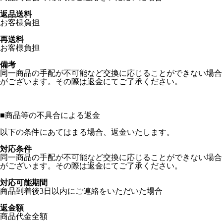
返品送料
お客様負担
再送料
お客様負担
備考
同一商品の手配が不可能など交換に応じることができない場合
がございます。その際は返金にてご了承ください。
■
商品等の不具合による返金
以下の条件にあてはまる場合、返金いたします。
対応条件
同一商品の手配が不可能など交換に応じることができない場合
がございます。その際は返金にてご了承ください。
対応可能期間
商品到着後3日以内にご連絡をいただいた場合
返金額
商品代金全額