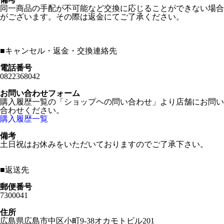
同一商品の手配が不可能など交換に応じることができない場合
がございます。その際は返金にてご了承ください。
■
キャンセル・返金・交換連絡先
電話番号
0822368042
お問い合わせフォーム
購入履歴一覧の「ショップヘの問い合わせ」より店舗にお問い
合わせください。
購入履歴一覧
備考
土日祝はお休みをいただいておりますのでご了承下さい。
■
返送先
郵便番号
7300041
住所
広島県広島市中区小町9-38オカモトビル201