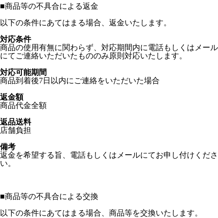
■
商品等の不具合による返金
以下の条件にあてはまる場合、返金いたします。
対応条件
商品の使用有無に関わらず、対応期間内に電話もしくはメール
にてご連絡いただいたもののみ原則対応いたします。
対応可能期間
商品到着後7日以内にご連絡をいただいた場合
返金額
商品代金全額
返品送料
店舗負担
備考
返金を希望する旨、電話もしくはメールにてお申し付けくださ
い。
■
商品等の不具合による交換
以下の条件にあてはまる場合、商品等を交換いたします。