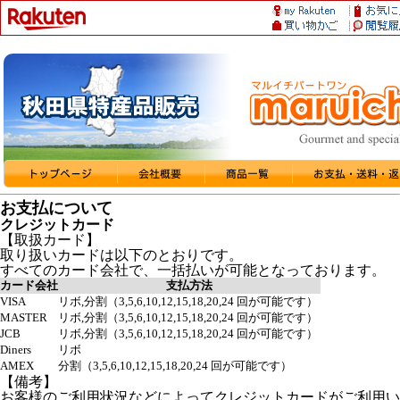
お支払について
クレジットカード
【取扱カード】
取り扱いカードは以下のとおりです。
すべてのカード会社で、一括払いが可能となっております。
カード会社
支払方法
VISA
リボ,分割（3,5,6,10,12,15,18,20,24 回が可能です）
MASTER
リボ,分割（3,5,6,10,12,15,18,20,24 回が可能です）
JCB
リボ,分割（3,5,6,10,12,15,18,20,24 回が可能です）
Diners
リボ
AMEX
分割（3,5,6,10,12,15,18,20,24 回が可能です）
【備考】
お客様のご利用状況などによってクレジットカードがご利用い