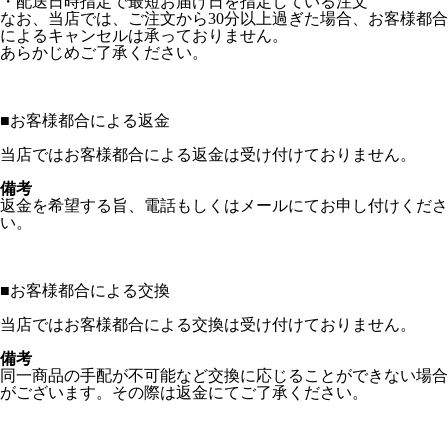
・配送日時指定で最短お届け日を指定している注文
なお、当店では、ご注文から30分以上過ぎた場合、お客様都合
によるキャンセルは承っておりません。
あらかじめご了承ください。
■
お客様都合による返金
当店ではお客様都合による返金は受け付けておりません。
備考
返金を希望する旨、電話もしくはメールにてお申し付けくださ
い。
■
お客様都合による交換
当店ではお客様都合による交換は受け付けておりません。
備考
同一商品の手配が不可能など交換に応じることができない場合
がございます。その際は返金にてご了承ください。