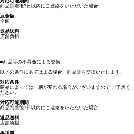
対応可能期間
商品到着後7日以内にご連絡をいただいた場合
返金額
全額
返品送料
店舗負担
■
商品等の不具合による交換
以下の条件にあてはまる場合、商品等を交換いたします。
対応条件
商品によっては 柄が変わる場合がございますので ご了承く
ださい。
対応可能期間
商品到着後7日以内にご連絡をいただいた場合
返品送料
店舗負担
再送料