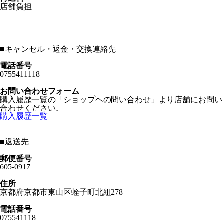
店舗負担
■
キャンセル・返金・交換連絡先
電話番号
0755411118
お問い合わせフォーム
購入履歴一覧の「ショップヘの問い合わせ」より店舗にお問い
合わせください。
購入履歴一覧
■
返送先
郵便番号
605-0917
住所
京都府京都市東山区蛭子町北組278
電話番号
075541118