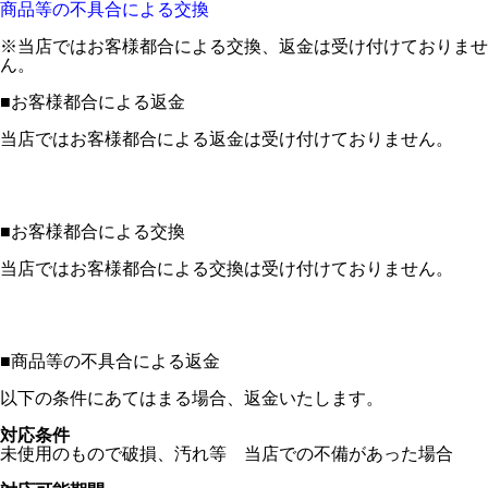
商品等の不具合による交換
※当店ではお客様都合による交換、返金は受け付けておりませ
ん。
■
お客様都合による返金
当店ではお客様都合による返金は受け付けておりません。
■
お客様都合による交換
当店ではお客様都合による交換は受け付けておりません。
■
商品等の不具合による返金
以下の条件にあてはまる場合、返金いたします。
対応条件
未使用のもので破損、汚れ等 当店での不備があった場合