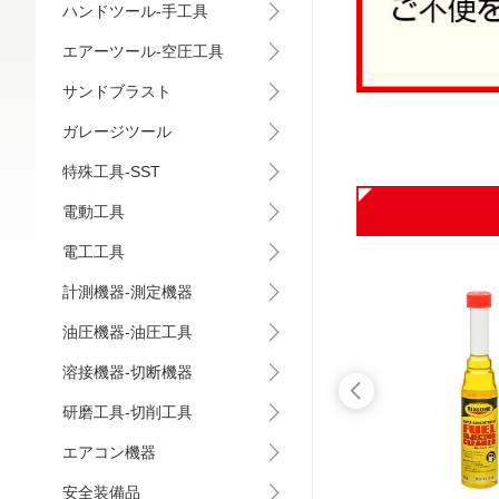
ハンドツール-手工具
エアーツール-空圧工具
サンドブラスト
ガレージツール
特殊工具-SST
電動工具
電工工具
計測機器-測定機器
油圧機器-油圧工具
溶接機器-切断機器
研磨工具-切削工具
エアコン機器
安全装備品