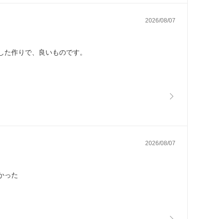
2026/08/07
した作りで、良いものです。
2026/08/07
かった