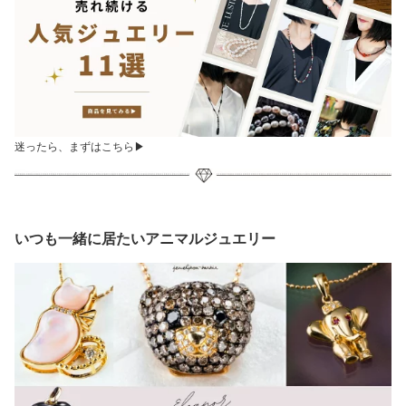
迷ったら、まずはこちら▶︎
いつも一緒に居たいアニマルジュエリー