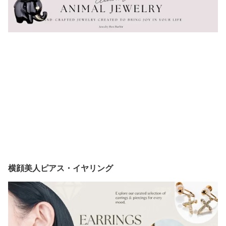
横顔美人ピアス・イヤリング