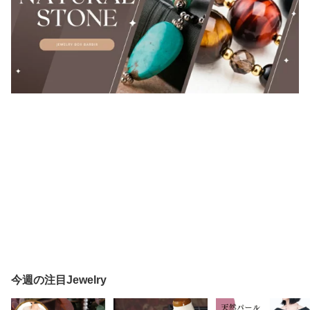
今週の注目Jewelry