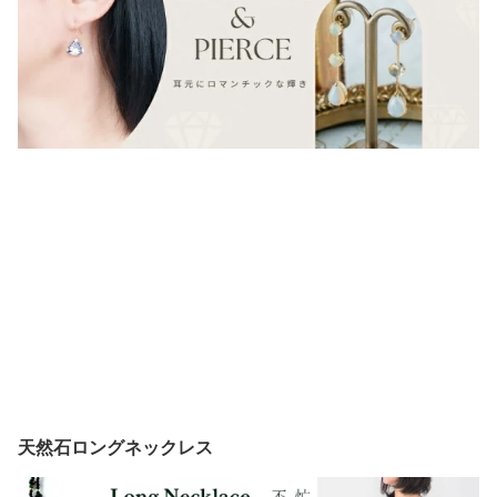
天然石ロングネックレス