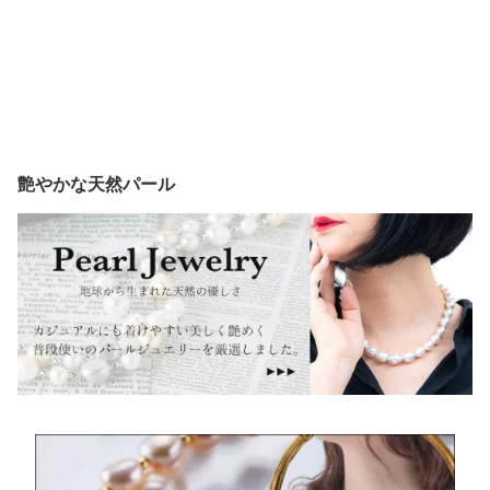
艶やかな天然パール