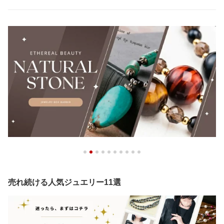
売れ続ける人気ジュエリー11選