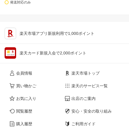
発送対応のみ
楽天市場アプリ新規利用で1,000ポイント
楽天カード新規入会で2,000ポイント
会員情報
楽天市場トップ
買い物かご
楽天のサービス一覧
お気に入り
出店のご案内
閲覧履歴
安心・安全の取り組み
購入履歴
ご利用ガイド