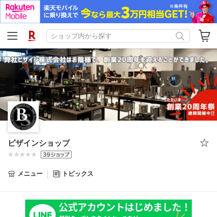
ビザインショップ
メニュー
トピックス