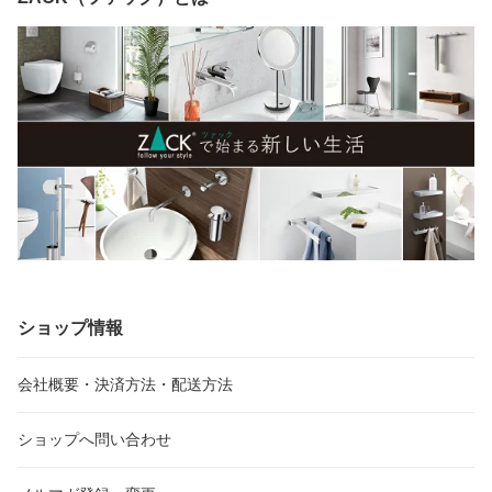
ショップ情報
会社概要・決済方法・配送方法
ショップへ問い合わせ