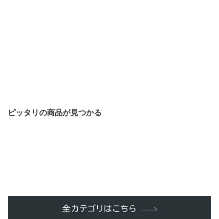
ピッタリの商品が見つかる