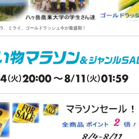
ラ、ミライ、ゴールドラッシュ今が最盛期！