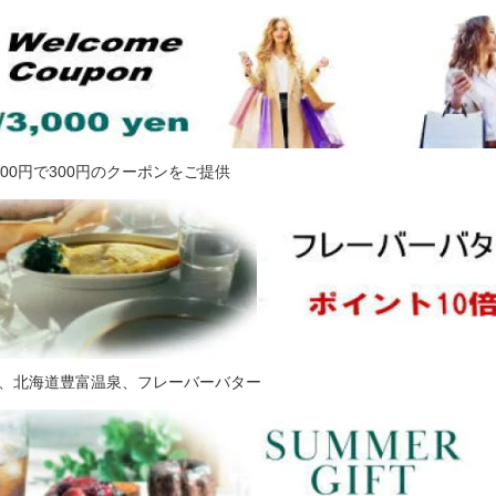
6000円で300円のクーポンをご提供
、北海道豊富温泉、フレーバーバター