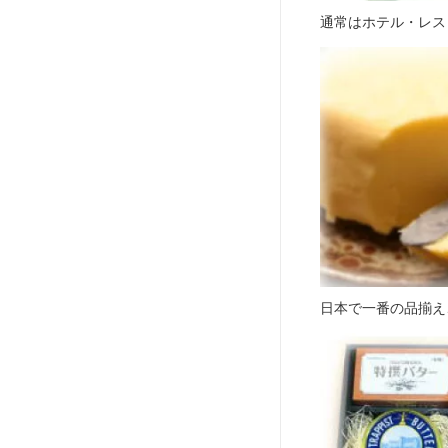
通常はホテル・レス
日本で一番の品揃え