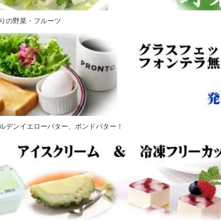
りの野菜・フルーツ
ルデンイエローバター、ポンドバター！