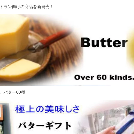
トラン向けの商品を新発売！
、バター60種