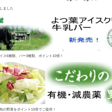
しました
イス6種類、バー3種類、ポイント10倍！
旬の野菜をポイント10倍でご提供！