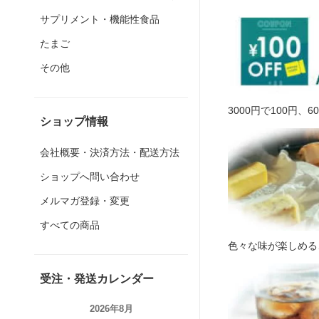
サプリメント・機能性食品
たまご
その他
3000円で100円、
ショップ情報
会社概要・決済方法・配送方法
ショップへ問い合わせ
メルマガ登録・変更
すべての商品
色々な味が楽しめる
受注・発送カレンダー
2026年8月