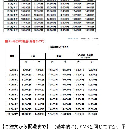
【ご注文から配送まで】
（基本的にはEMSと同じですが、予