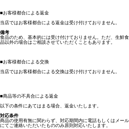
■
お客様都合による返金
当店ではお客様都合による返金は受け付けておりません。
備考
食品のため、基本的には受け付けておりません。ただ、生鮮食
品以外の場合はご相談させていただくこともあります。
■
お客様都合による交換
当店ではお客様都合による交換は受け付けておりません。
■
商品等の不具合による返金
以下の条件にあてはまる場合、返金いたします。
対応条件
商品の使用有無に関わらず、対応期間内に電話もしくはメール
にてご連絡いただいたもののみ原則対応いたします。