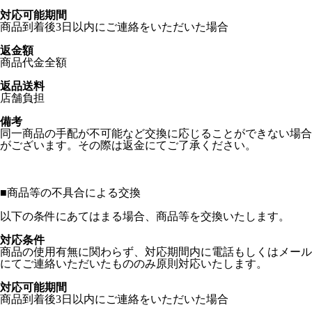
対応可能期間
商品到着後3日以内にご連絡をいただいた場合
返金額
商品代金全額
返品送料
店舗負担
備考
同一商品の手配が不可能など交換に応じることができない場合
がございます。その際は返金にてご了承ください。
■
商品等の不具合による交換
以下の条件にあてはまる場合、商品等を交換いたします。
対応条件
商品の使用有無に関わらず、対応期間内に電話もしくはメール
にてご連絡いただいたもののみ原則対応いたします。
対応可能期間
商品到着後3日以内にご連絡をいただいた場合