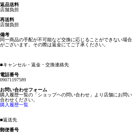
返品送料
店舗負担
再送料
店舗負担
備考
同一商品の手配が不可能など交換に応じることができない場合
がございます。その際は返金にてご了承ください。
■
キャンセル・返金・交換連絡先
電話番号
09071197589
お問い合わせフォーム
購入履歴一覧の「ショップヘの問い合わせ」より店舗にお問い
合わせください。
購入履歴一覧
■
返送先
郵便番号