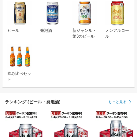
ビール
発泡酒
新ジャンル・
ノンアルコー
第3のビール
ル
飲み比べセッ
ト
ランキング (ビール・発泡酒)
もっと見る