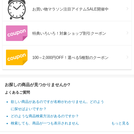
お買い物マラソン注目アイテムSALE開催中
特典いろいろ！対象ショップ割引クーポン
100～2,000円OFF！選べる5種類のクーポン
お探しの商品が見つかりませんか?
よくあるご質問
欲しい商品があるのですが名称がわかりません。どのよう
に探せばよいですか？
どのような商品検索方法があるのですか？
検索しても、商品が一つも表示されません
もっと見る