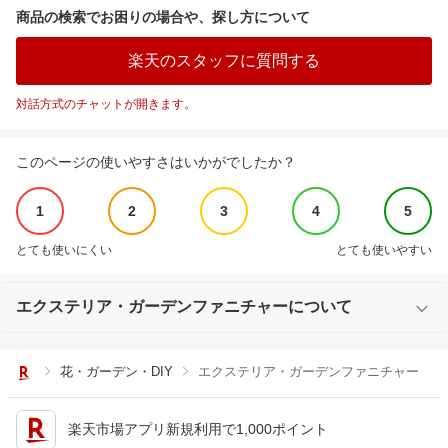
商品の検索でお困りの場合や、探し方について
楽天のスタッフに質問する
対話方式のチャットが開きます。
このページの使いやすさはいかがでしたか？
1
2
3
4
5
とても使いにくい
とても使いやすい
エクステリア・ガーデンファニチャーについて
花・ガーデン・DIY
エクステリア・ガーデンファニチャー
楽天市場アプリ新規利用で1,000ポイント