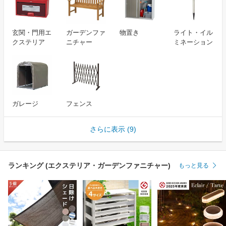
玄関・門用エ
ガーデンファ
物置き
ライト・イル
クステリア
ニチャー
ミネーション
ガレージ
フェンス
さらに表示 (9)
ランキング (エクステリア・ガーデンファニチャー)
もっと見る