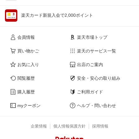
楽天カード新規入会で2,000ポイント
会員情報
楽天市場トップ
買い物かご
楽天のサービス一覧
お気に入り
出店のご案内
閲覧履歴
安全・安心の取り組み
購入履歴
ご利用ガイド
myクーポン
ヘルプ・問い合わせ
企業情報
個人情報保護方針
採用情報