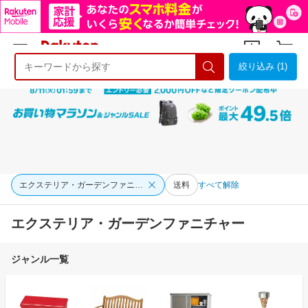
絞り込み (1)
ようこそ 楽天市場へ
ログイン
会員登録
エクステリア・ガーデンファニチャー
送料
すべて解除
エクステリア・ガーデンファニチャー
ジャンル一覧