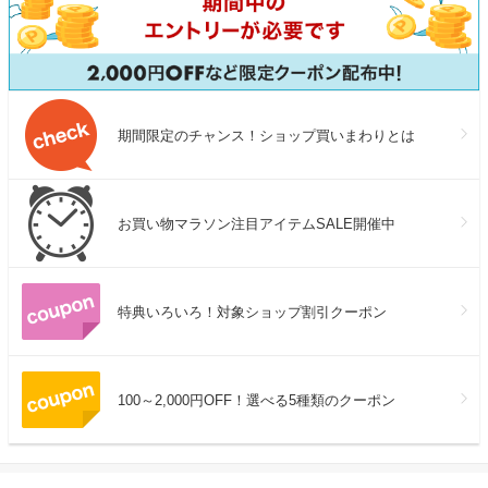
期間限定のチャンス！ショップ買いまわりとは
お買い物マラソン注目アイテムSALE開催中
特典いろいろ！対象ショップ割引クーポン
100～2,000円OFF！選べる5種類のクーポン