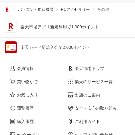
パソコン・周辺機器
PCアクセサリー
その他
楽天市場アプリ新規利用で1,000ポイント
楽天カード新規入会で2,000ポイント
会員情報
楽天市場トップ
買い物かご
楽天のサービス一覧
お気に入り
出店のご案内
閲覧履歴
安全・安心の取り組み
購入履歴
ご利用ガイド
myクーポン
ヘルプ・問い合わせ