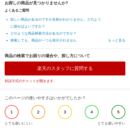
お探しの商品が見つかりませんか?
よくあるご質問
欲しい商品があるのですが名称がわかりません。どのよう
に探せばよいですか？
どのような商品検索方法があるのですか？
検索しても、商品が一つも表示されません
もっと見る
商品の検索でお困りの場合や、探し方について
楽天のスタッフに質問する
対話方式のチャットが開きます。
このページの使いやすさはいかがでしたか？
1
2
3
4
5
とても使いにくい
とても使いやすい