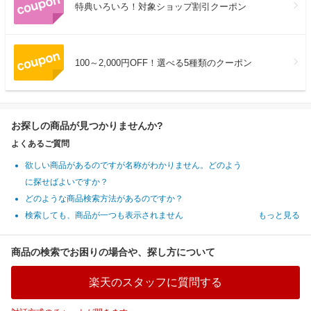
特典いろいろ！対象ショップ割引クーポン
100～2,000円OFF！選べる5種類のクーポン
お探しの商品が見つかりませんか?
よくあるご質問
欲しい商品があるのですが名称がわかりません。どのよう
に探せばよいですか？
どのような商品検索方法があるのですか？
検索しても、商品が一つも表示されません
もっと見る
商品の検索でお困りの場合や、探し方について
楽天のスタッフに質問する