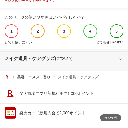
対話方式のチャットが開きます。
このページの使いやすさはいかがでしたか？
1
2
3
4
5
とても使いにくい
とても使いやすい
メイク道具・ケアグッズについて
美容・コスメ・香水
メイク道具・ケアグッズ
楽天市場アプリ新規利用で1,000ポイント
楽天カード新規入会で2,000ポイント
249,349件