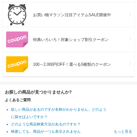
お買い物マラソン注目アイテムSALE開催中
特典いろいろ！対象ショップ割引クーポン
100～2,000円OFF！選べる5種類のクーポン
お探しの商品が見つかりませんか?
よくあるご質問
欲しい商品があるのですが名称がわかりません。どのよう
に探せばよいですか？
どのような商品検索方法があるのですか？
検索しても、商品が一つも表示されません
もっと見る