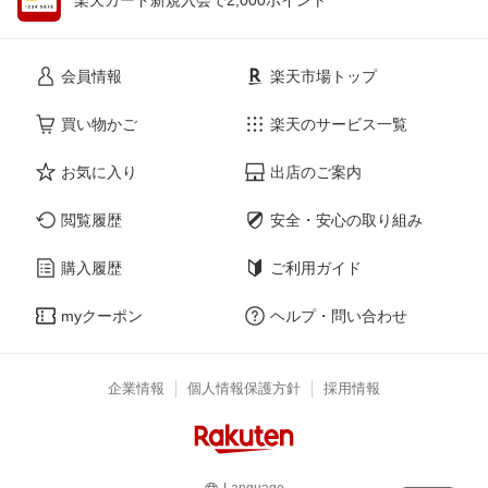
会員情報
楽天市場トップ
買い物かご
楽天のサービス一覧
お気に入り
出店のご案内
閲覧履歴
安全・安心の取り組み
購入履歴
ご利用ガイド
myクーポン
ヘルプ・問い合わせ
企業情報
個人情報保護方針
採用情報