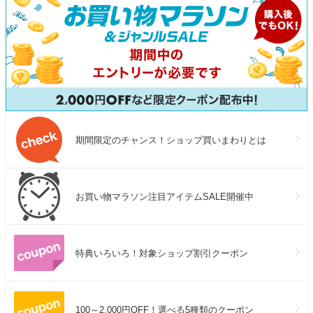
期間限定のチャンス！ショップ買いまわりとは
お買い物マラソン注目アイテムSALE開催中
特典いろいろ！対象ショップ割引クーポン
100～2,000円OFF！選べる5種類のクーポン