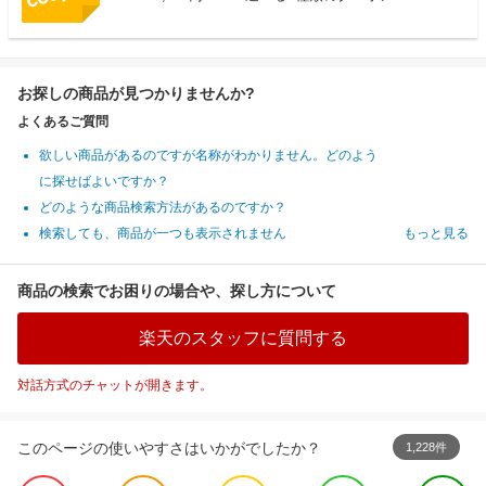
お探しの商品が見つかりませんか?
よくあるご質問
欲しい商品があるのですが名称がわかりません。どのよう
に探せばよいですか？
どのような商品検索方法があるのですか？
検索しても、商品が一つも表示されません
もっと見る
商品の検索でお困りの場合や、探し方について
楽天のスタッフに質問する
対話方式のチャットが開きます。
このページの使いやすさはいかがでしたか？
1,228件