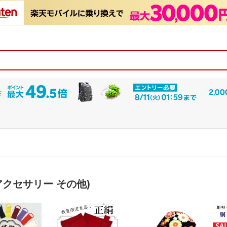
アクセサリー その他)