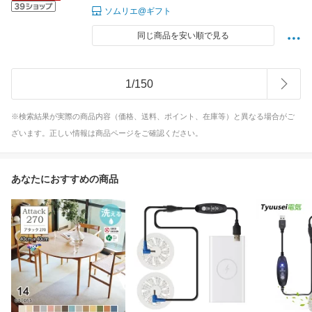
ソムリエ@ギフト
同じ商品を安い順で見る
1
/
150
※検索結果が実際の商品内容（価格、送料、ポイント、在庫等）と異なる場合がご
ざいます。正しい情報は商品ページをご確認ください。
あなたにおすすめの商品