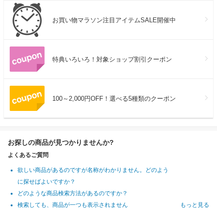
お買い物マラソン注目アイテムSALE開催中
特典いろいろ！対象ショップ割引クーポン
100～2,000円OFF！選べる5種類のクーポン
お探しの商品が見つかりませんか?
よくあるご質問
欲しい商品があるのですが名称がわかりません。どのよう
に探せばよいですか？
どのような商品検索方法があるのですか？
検索しても、商品が一つも表示されません
もっと見る