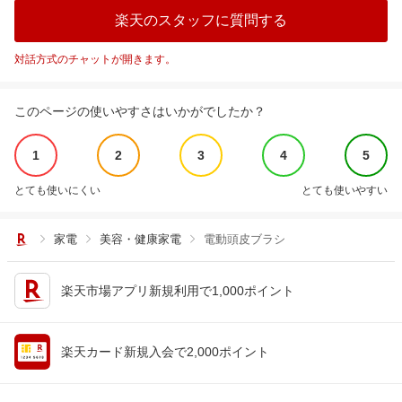
楽天のスタッフに質問する
対話方式のチャットが開きます。
このページの使いやすさはいかがでしたか？
1
2
3
4
5
とても使いにくい
とても使いやすい
家電
美容・健康家電
電動頭皮ブラシ
楽天市場アプリ新規利用で1,000ポイント
楽天カード新規入会で2,000ポイント