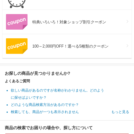
特典いろいろ！対象ショップ割引クーポン
100～2,000円OFF！選べる5種類のクーポン
お探しの商品が見つかりませんか?
よくあるご質問
欲しい商品があるのですが名称がわかりません。どのよう
に探せばよいですか？
どのような商品検索方法があるのですか？
検索しても、商品が一つも表示されません
もっと見る
商品の検索でお困りの場合や、探し方について