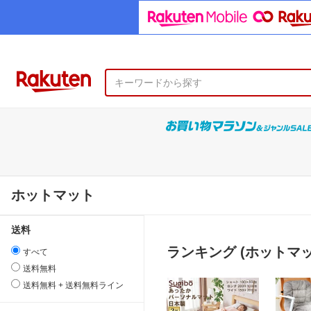
ホットマット
送料
ランキング (ホットマッ
すべて
送料無料
送料無料 + 送料無料ライン