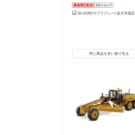
BLUGREY(ブラグレー) 楽天市場店
同じ商品を安い順で見る