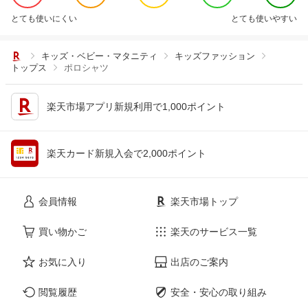
とても使いにくい
とても使いやすい
キッズ・ベビー・マタニティ
キッズファッション
トップス
ポロシャツ
楽天市場アプリ新規利用で1,000ポイント
楽天カード新規入会で2,000ポイント
会員情報
楽天市場トップ
買い物かご
楽天のサービス一覧
お気に入り
出店のご案内
閲覧履歴
安全・安心の取り組み