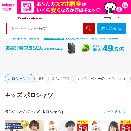
絞り込み (1)
ようこそ 楽天市場へ
ログイン
会員登録
ポロシャツ
送料
新品・中古
キッズ・ベビーのサイズ（cm）
キッズ ポロシャツ
ランキング (キッズ ポロシャツ)
もっと見る