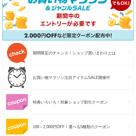
期間限定のチャンス！ショップ買いまわりとは
お買い物マラソン注目アイテムSALE開催中
特典いろいろ！対象ショップ割引クーポン
100～2,000円OFF！選べる5種類のクーポン