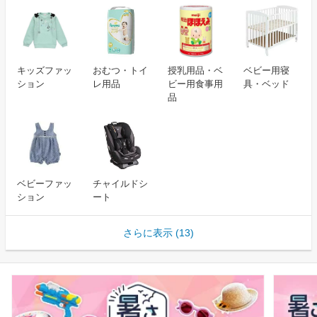
キッズファッ
おむつ・トイ
授乳用品・ベ
ベビー用寝
ション
レ用品
ビー用食事用
具・ベッド
品
ベビーファッ
チャイルドシ
ション
ート
さらに表示 (13)