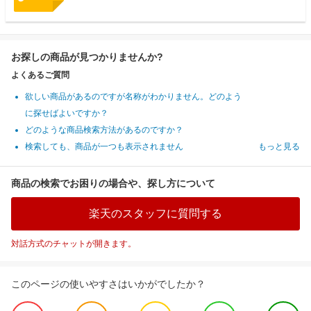
お探しの商品が見つかりませんか?
よくあるご質問
欲しい商品があるのですが名称がわかりません。どのよう
に探せばよいですか？
どのような商品検索方法があるのですか？
検索しても、商品が一つも表示されません
もっと見る
商品の検索でお困りの場合や、探し方について
楽天のスタッフに質問する
対話方式のチャットが開きます。
このページの使いやすさはいかがでしたか？