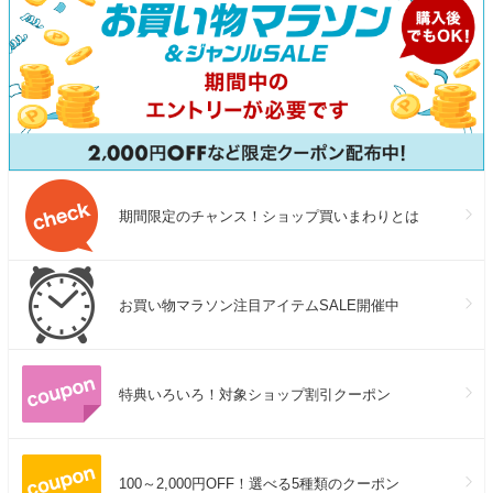
期間限定のチャンス！ショップ買いまわりとは
お買い物マラソン注目アイテムSALE開催中
特典いろいろ！対象ショップ割引クーポン
100～2,000円OFF！選べる5種類のクーポン