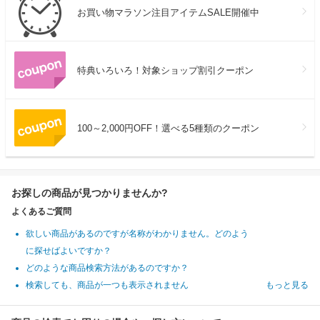
お買い物マラソン注目アイテムSALE開催中
特典いろいろ！対象ショップ割引クーポン
100～2,000円OFF！選べる5種類のクーポン
お探しの商品が見つかりませんか?
よくあるご質問
欲しい商品があるのですが名称がわかりません。どのよう
に探せばよいですか？
どのような商品検索方法があるのですか？
検索しても、商品が一つも表示されません
もっと見る