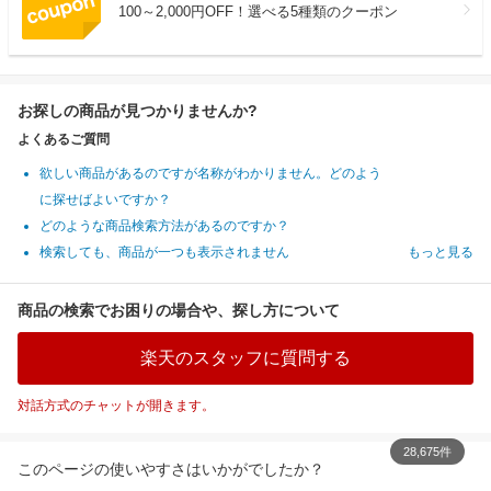
100～2,000円OFF！選べる5種類のクーポン
お探しの商品が見つかりませんか?
よくあるご質問
欲しい商品があるのですが名称がわかりません。どのよう
に探せばよいですか？
どのような商品検索方法があるのですか？
検索しても、商品が一つも表示されません
もっと見る
商品の検索でお困りの場合や、探し方について
楽天のスタッフに質問する
対話方式のチャットが開きます。
28,675件
このページの使いやすさはいかがでしたか？