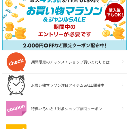
期間限定のチャンス！ショップ買いまわりとは
お買い物マラソン注目アイテムSALE開催中
特典いろいろ！対象ショップ割引クーポン