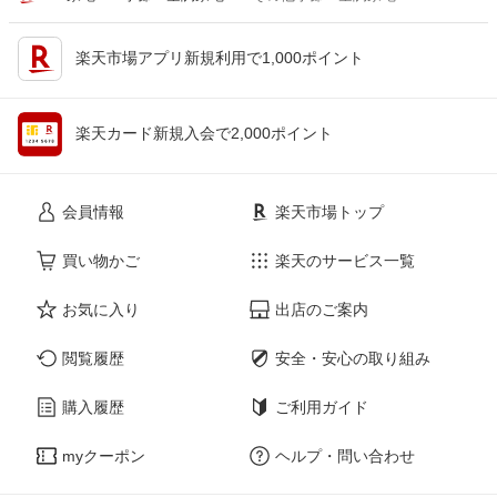
楽天市場アプリ新規利用で1,000ポイント
楽天カード新規入会で2,000ポイント
会員情報
楽天市場トップ
買い物かご
楽天のサービス一覧
お気に入り
出店のご案内
閲覧履歴
安全・安心の取り組み
購入履歴
ご利用ガイド
myクーポン
ヘルプ・問い合わせ