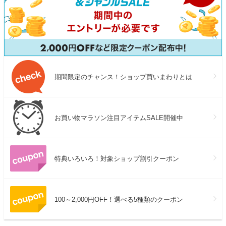
期間限定のチャンス！ショップ買いまわりとは
お買い物マラソン注目アイテムSALE開催中
特典いろいろ！対象ショップ割引クーポン
100～2,000円OFF！選べる5種類のクーポン