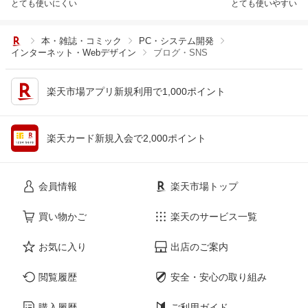
とても使いにくい
とても使いやすい
本・雑誌・コミック
PC・システム開発
インターネット・Webデザイン
ブログ・SNS
楽天市場アプリ新規利用で1,000ポイント
楽天カード新規入会で2,000ポイント
会員情報
楽天市場トップ
買い物かご
楽天のサービス一覧
お気に入り
出店のご案内
閲覧履歴
安全・安心の取り組み
購入履歴
ご利用ガイド