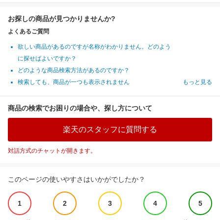
お探しの商品が見つかりませんか?
よくあるご質問
欲しい商品があるのですが名称がわかりません。どのよう
に探せばよいですか？
どのような商品検索方法があるのですか？
検索しても、商品が一つも表示されません
もっと見る
商品の検索でお困りの場合や、探し方について
楽天のスタッフに質問する
対話方式のチャットが開きます。
このページの使いやすさはいかがでしたか？
1
2
3
4
5