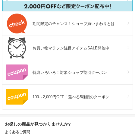
期間限定のチャンス！ショップ買いまわりとは
お買い物マラソン注目アイテムSALE開催中
特典いろいろ！対象ショップ割引クーポン
100～2,000円OFF！選べる5種類のクーポン
お探しの商品が見つかりませんか?
よくあるご質問