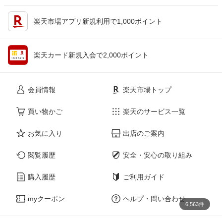
楽天市場アプリ新規利用で1,000ポイント
楽天カード新規入会で2,000ポイント
会員情報
楽天市場トップ
買い物かご
楽天のサービス一覧
お気に入り
出店のご案内
閲覧履歴
安全・安心の取り組み
購入履歴
ご利用ガイド
myクーポン
ヘルプ・問い合わせ
6,563件