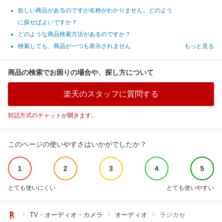
欲しい商品があるのですが名称がわかりません。どのよう
に探せばよいですか？
どのような商品検索方法があるのですか？
検索しても、商品が一つも表示されません
もっと見る
商品の検索でお困りの場合や、探し方について
楽天のスタッフに質問する
対話方式のチャットが開きます。
このページの使いやすさはいかがでしたか？
1
2
3
4
5
とても使いにくい
とても使いやすい
TV・オーディオ・カメラ
オーディオ
ラジカセ