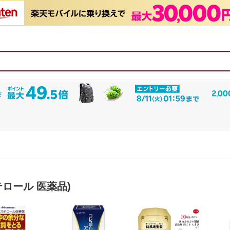
ロール 医薬品)