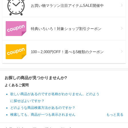
お買い物マラソン注目アイテムSALE開催中
特典いろいろ！対象ショップ割引クーポン
100～2,000円OFF！選べる5種類のクーポン
お探しの商品が見つかりませんか?
よくあるご質問
欲しい商品があるのですが名称がわかりません。どのよう
に探せばよいですか？
どのような商品検索方法があるのですか？
検索しても、商品が一つも表示されません
もっと見る