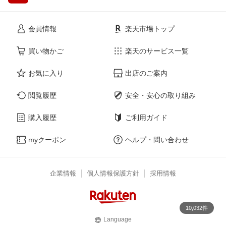
会員情報
楽天市場トップ
買い物かご
楽天のサービス一覧
お気に入り
出店のご案内
閲覧履歴
安全・安心の取り組み
購入履歴
ご利用ガイド
myクーポン
ヘルプ・問い合わせ
企業情報
個人情報保護方針
採用情報
10,032件
Language