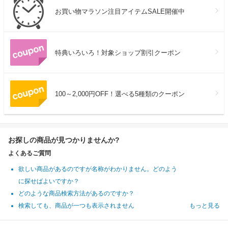
お買い物マラソン注目アイテムSALE開催中
特典いろいろ！対象ショップ割引クーポン
100～2,000円OFF！選べる5種類のクーポン
お探しの商品が見つかりませんか?
よくあるご質問
欲しい商品があるのですが名称がわかりません。どのよう
に探せばよいですか？
どのような商品検索方法があるのですか？
検索しても、商品が一つも表示されません
もっと見る