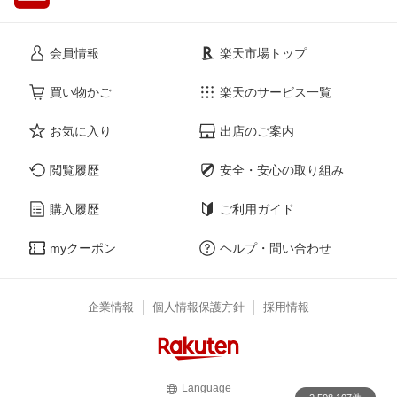
会員情報
楽天市場トップ
買い物かご
楽天のサービス一覧
お気に入り
出店のご案内
閲覧履歴
安全・安心の取り組み
購入履歴
ご利用ガイド
myクーポン
ヘルプ・問い合わせ
企業情報
個人情報保護方針
採用情報
Language