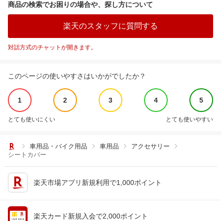
商品の検索でお困りの場合や、探し方について
楽天のスタッフに質問する
対話方式のチャットが開きます。
このページの使いやすさはいかがでしたか？
1
2
3
4
5
とても使いにくい
とても使いやすい
車用品・バイク用品
車用品
アクセサリー
シートカバー
楽天市場アプリ新規利用で1,000ポイント
楽天カード新規入会で2,000ポイント