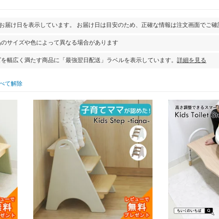
とお届け日を表示しています。 お届け日は目安のため、正確な情報は注文画面でご確
品のサイズや色によって異なる場合があります
ズを幅広く満たす商品に「最強翌日配送」ラベルを表示しています。
詳細を見る
べて解除