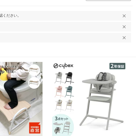
認ください。