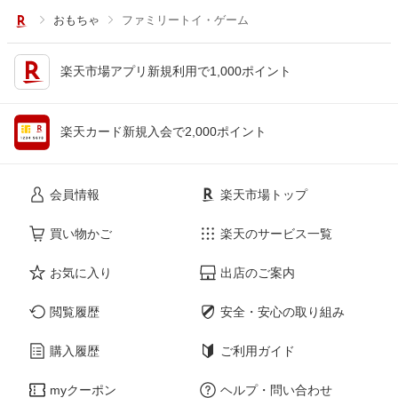
おもちゃ
ファミリートイ・ゲーム
楽天市場アプリ新規利用で1,000ポイント
楽天カード新規入会で2,000ポイント
会員情報
楽天市場トップ
買い物かご
楽天のサービス一覧
お気に入り
出店のご案内
閲覧履歴
安全・安心の取り組み
購入履歴
ご利用ガイド
myクーポン
ヘルプ・問い合わせ