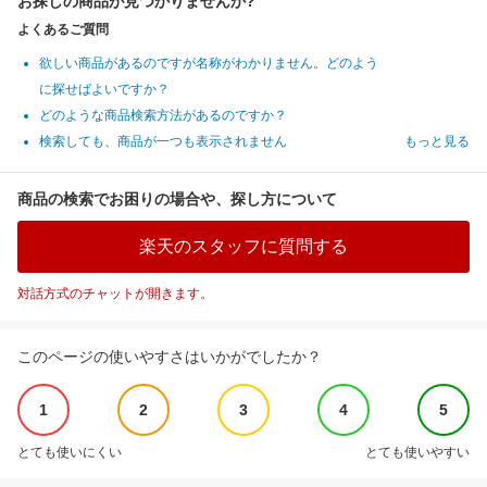
お探しの商品が見つかりませんか?
よくあるご質問
欲しい商品があるのですが名称がわかりません。どのよう
に探せばよいですか？
どのような商品検索方法があるのですか？
検索しても、商品が一つも表示されません
もっと見る
商品の検索でお困りの場合や、探し方について
楽天のスタッフに質問する
対話方式のチャットが開きます。
このページの使いやすさはいかがでしたか？
1
2
3
4
5
とても使いにくい
とても使いやすい