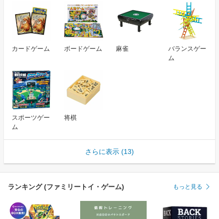
カードゲーム
ボードゲーム
麻雀
バランスゲー
ム
スポーツゲー
将棋
ム
さらに表示 (13)
ランキング (ファミリートイ・ゲーム)
もっと見る