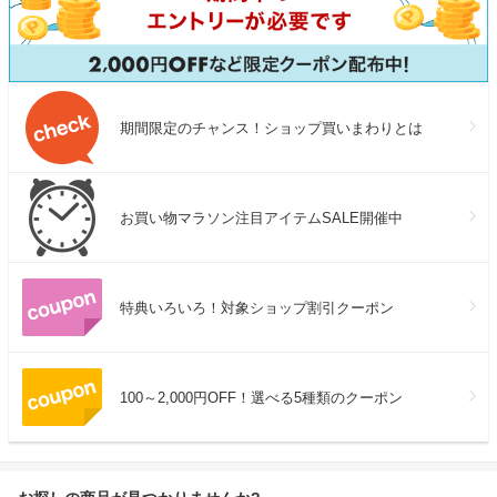
期間限定のチャンス！ショップ買いまわりとは
お買い物マラソン注目アイテムSALE開催中
特典いろいろ！対象ショップ割引クーポン
100～2,000円OFF！選べる5種類のクーポン