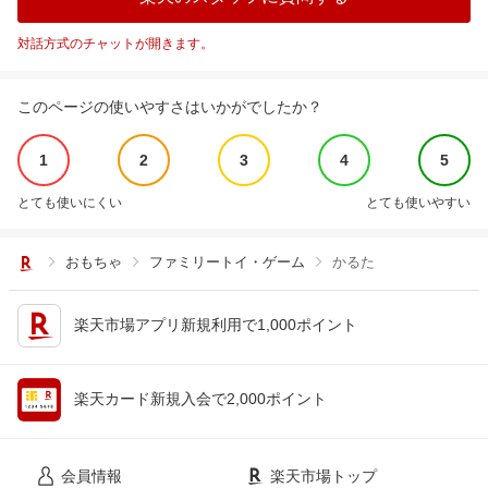
対話方式のチャットが開きます。
このページの使いやすさはいかがでしたか？
1
2
3
4
5
とても使いにくい
とても使いやすい
おもちゃ
ファミリートイ・ゲーム
かるた
楽天市場アプリ新規利用で1,000ポイント
楽天カード新規入会で2,000ポイント
会員情報
楽天市場トップ