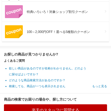
特典いろいろ！対象ショップ割引クーポン
100～2,000円OFF！選べる5種類のクーポン
お探しの商品が見つかりませんか?
よくあるご質問
欲しい商品があるのですが名称がわかりません。どのよう
に探せばよいですか？
どのような商品検索方法があるのですか？
検索しても、商品が一つも表示されません
もっと見る
商品の検索でお困りの場合や、探し方について
楽天のスタッフに質問する